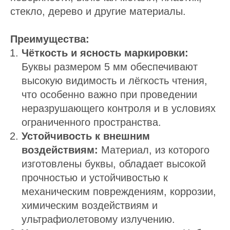
стекло, дерево и другие материалы.
Преимущества:
Чёткость и ясность маркировки:
Буквы размером 5 мм обеспечивают
высокую видимость и лёгкость чтения,
что особенно важно при проведении
неразрушающего контроля и в условиях
ограниченного пространства.
Устойчивость к внешним
воздействиям:
Материал, из которого
изготовлены буквы, обладает высокой
прочностью и устойчивостью к
механическим повреждениям, коррозии,
химическим воздействиям и
ультрафиолетовому излучению.