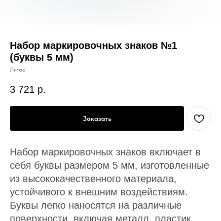
Набор маркировочных знаков №1
(буквы 5 мм)
Литас
3 721
р.
Заказать
Набор маркировочных знаков включает в
себя буквы размером 5 мм, изготовленные
из высококачественного материала,
устойчивого к внешним воздействиям.
Буквы легко наносятся на различные
поверхности, включая металл, пластик,