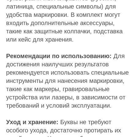
латиница, специальные символы) для
удобства маркировки. В комплект могут
входить дополнительные аксессуары,
такие как защитные колпачки, подставка
или кейс для хранения.
Рекомендации по использованию:
Для
достижения наилучших результатов
рекомендуется использовать специальные
инструменты для нанесения маркировки,
такие как маркеры, гравировальные
устройства или лазеры, в зависимости от
требований и условий эксплуатации.
Уход и хранение:
Буквы не требуют
особого ухода, достаточно протирать их