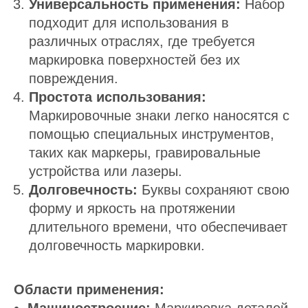
Универсальность применения:
Набор
подходит для использования в
различных отраслях, где требуется
маркировка поверхностей без их
повреждения.
Простота использования:
Маркировочные знаки легко наносятся с
помощью специальных инструментов,
таких как маркеры, гравировальные
устройства или лазеры.
Долговечность:
Буквы сохраняют свою
форму и яркость на протяжении
длительного времени, что обеспечивает
долговечность маркировки.
Области применения: