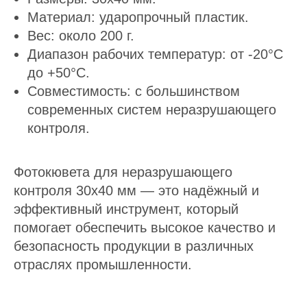
Материал: ударопрочный пластик.
Вес: около 200 г.
Диапазон рабочих температур: от -20°C
до +50°C.
Совместимость: с большинством
современных систем неразрушающего
контроля.
Фотокювета для неразрушающего
контроля 30х40 мм — это надёжный и
эффективный инструмент, который
помогает обеспечить высокое качество и
безопасность продукции в различных
отраслях промышленности.