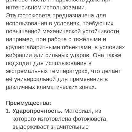
интенсивном использовании.
Эта фотокювета предназначена для
использования в условиях, требующих
повышенной механической устойчивости,
например, при работе с тяжёлыми и
крупногабаритными объектами, в условиях
вибрации или сильных ударов. Она также
подходит для использования в
экстремальных температурах, что делает
её универсальной для применения в
различных климатических зонах.
Преимущества:
Ударопрочность.
Материал, из
которого изготовлена фотокювета,
выдерживает значительные