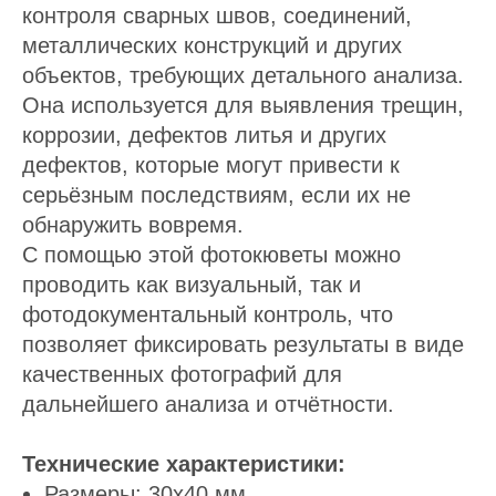
контроля сварных швов, соединений,
металлических конструкций и других
объектов, требующих детального анализа.
Она используется для выявления трещин,
коррозии, дефектов литья и других
дефектов, которые могут привести к
серьёзным последствиям, если их не
обнаружить вовремя.
С помощью этой фотокюветы можно
проводить как визуальный, так и
фотодокументальный контроль, что
позволяет фиксировать результаты в виде
качественных фотографий для
дальнейшего анализа и отчётности.
Технические характеристики:
Размеры: 30х40 мм.