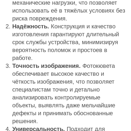
механические нагрузки, что позволяет
использовать её в тяжёлых условиях без
риска повреждения.
Надёжность.
Конструкция и качество
изготовления гарантируют длительный
срок службы устройства, минимизируя
вероятность поломок и простоев в
работе.
Точность изображения.
Фотокювета
обеспечивает высокое качество и
чёткость изображения, что позволяет
специалистам точно и детально
анализировать контролируемые
объекты, выявлять даже мельчайшие
дефекты и принимать обоснованные
решения.
Универсальность.
Подходит для