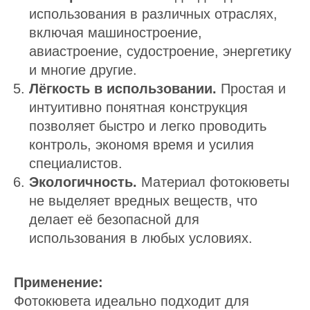
использования в различных отраслях,
включая машиностроение,
авиастроение, судостроение, энергетику
и многие другие.
Лёгкость в использовании.
Простая и
интуитивно понятная конструкция
позволяет быстро и легко проводить
контроль, экономя время и усилия
специалистов.
Экологичность.
Материал фотокюветы
не выделяет вредных веществ, что
делает её безопасной для
использования в любых условиях.
Применение:
Фотокювета идеально подходит для