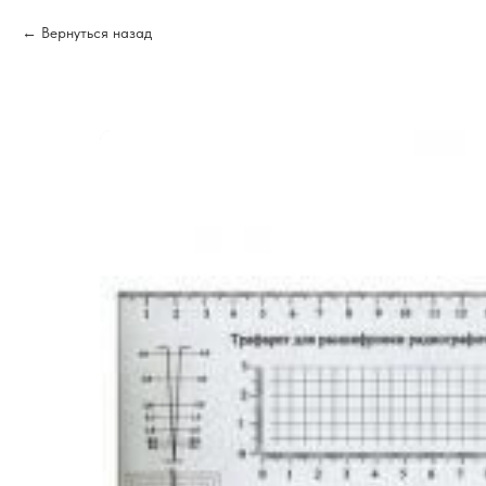
Вернуться назад