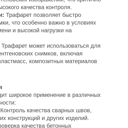
сокого качества контроля.
и:
Трафарет позволяет быстро
мки, что особенно важно в условиях
ени и высокой нагрузки на
Трафарет может использоваться для
ентгеновских снимков, включая
пластмасс, композитных материалов
я
ит широкое применение в различных
ности:
Контроль качества сварных швов,
их конструкций и других изделий.
оверка качества бетонных