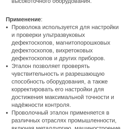
высокоточного оборудования.
Применение
:
Проволока используется для настройки
и проверки ультразвуковых
дефектоскопов, магнитопорошковых
дефектоскопов, вихретоковых
дефектоскопов и других приборов.
Эталон позволяет проверять
чувствительность и разрешающую
способность оборудования, а также
корректировать его настройки для
достижения максимальной точности и
надёжности контроля.
Проволочный эталон применяется в
различных отраслях промышленности,
включая металлургию, машиностроение,