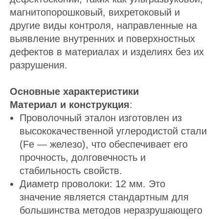
магнитопорошковый, вихретоковый и
другие виды контроля, направленные на
выявление внутренних и поверхностных
дефектов в материалах и изделиях без их
разрушения.
Основные характеристики
Материал и конструкция
:
Проволочный эталон изготовлен из
высококачественной углеродистой стали
(Fe — железо), что обеспечивает его
прочность, долговечность и
стабильность свойств.
Диаметр проволоки: 12 мм. Это
значение является стандартным для
большинства методов неразрушающего