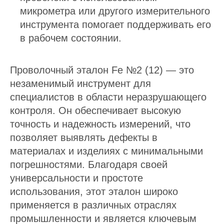
микрометра или другого измерительного
инструмента помогает поддерживать его
в рабочем состоянии.
Проволочный эталон Fe №2 (12) — это
незаменимый инструмент для
специалистов в области неразрушающего
контроля. Он обеспечивает высокую
точность и надежность измерений, что
позволяет выявлять дефекты в
материалах и изделиях с минимальными
погрешностями. Благодаря своей
универсальности и простоте
использования, этот эталон широко
применяется в различных отраслях
промышленности и является ключевым