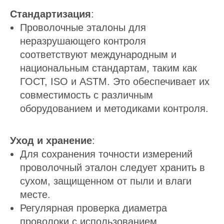
Стандартизация
:
Проволочные эталоны для
неразрушающего контроля
соответствуют международным и
национальным стандартам, таким как
ГОСТ, ISO и ASTM. Это обеспечивает их
совместимость с различным
оборудованием и методиками контроля.
Уход и хранение
:
Для сохранения точности измерений
проволочный эталон следует хранить в
сухом, защищенном от пыли и влаги
месте.
Регулярная проверка диаметра
проволоки с использованием