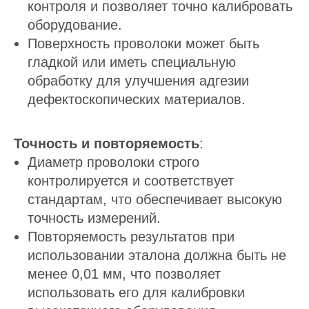
контроля и позволяет точно калибровать
оборудование.
Поверхность проволоки может быть
гладкой или иметь специальную
обработку для улучшения адгезии
дефектоскопических материалов.
Точность и повторяемость
:
Диаметр проволоки строго
контролируется и соответствует
стандартам, что обеспечивает высокую
точность измерений.
Повторяемость результатов при
использовании эталона должна быть не
менее 0,01 мм, что позволяет
использовать его для калибровки