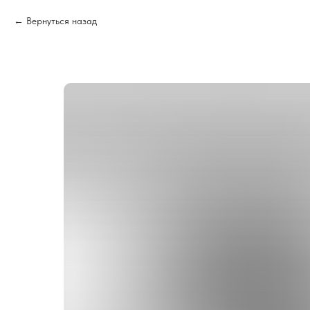
Вернуться назад