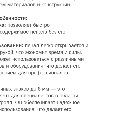
ем материалов и конструкций.
обенности:
ка:
позволяет быстро
содержимое пенала без его
ьзовании:
пенал легко открывается и
рукой, что экономит время и силы.
ожет использоваться с различными
в и оборудования, что делает его
шением для профессионалов.
чных знаков до 8 мм — это
ент для специалистов в области
роля. Он обеспечивает надёжное
использования, что делает его