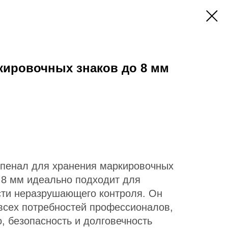
кировочных знаков до 8 мм
пенал для хранения маркировочных
 8 мм идеально подходит для
сти неразрушающего контроля. Он
 всех потребностей профессионалов,
, безопасность и долговечность