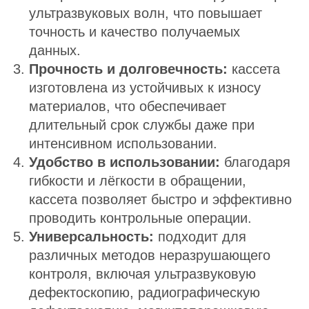
ультразвуковых волн, что повышает
точность и качество получаемых
данных.
Прочность и долговечность:
кассета
изготовлена из устойчивых к износу
материалов, что обеспечивает
длительный срок службы даже при
интенсивном использовании.
Удобство в использовании:
благодаря
гибкости и лёгкости в обращении,
кассета позволяет быстро и эффективно
проводить контрольные операции.
Универсальность:
подходит для
различных методов неразрушающего
контроля, включая ультразвуковую
дефектоскопию, радиографическую