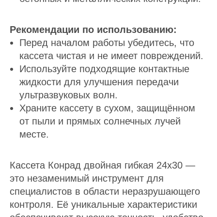
Рекомендации по использованию:
Перед началом работы убедитесь, что
кассета чистая и не имеет повреждений.
Используйте подходящие контактные
жидкости для улучшения передачи
ультразвуковых волн.
Храните кассету в сухом, защищённом
от пыли и прямых солнечных лучей
месте.
Кассета Конрад двойная гибкая 24х30 —
это незаменимый инструмент для
специалистов в области неразрушающего
контроля. Её уникальные характеристики