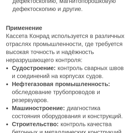
дефектоскопию, магнитопорошковую
дефектоскопию и другие.
Применение
Кассета Конрад используется в различных
отраслях промышленности, где требуется
высокая точность и надёжность
неразрушающего контроля:
Судостроение:
контроль сварных швов
и соединений на корпусах судов.
Нефтегазовая промышленность:
обследование трубопроводов и
резервуаров.
Машиностроение:
диагностика
состояния оборудования и конструкций.
Строительство:
контроль качества
бетонных и металлических конструкций.