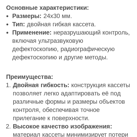
Основные характеристики:
Размеры:
24х30 мм.
Тип:
двойная гибкая кассета.
Применение:
неразрушающий контроль,
включая ультразвуковую
дефектоскопию, радиографическую
дефектоскопию и другие методы.
Преимущества:
Двойная гибкость:
конструкция кассеты
позволяет легко адаптировать её под
различные формы и размеры объектов
контроля, обеспечивая точное
прилегание к поверхности.
Высокое качество изображения:
материал кассеты минимизирует потери