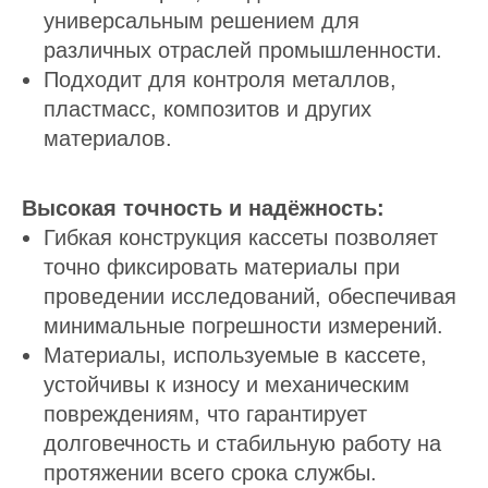
универсальным решением для
различных отраслей промышленности.
Подходит для контроля металлов,
пластмасс, композитов и других
материалов.
Высокая точность и надёжность:
Гибкая конструкция кассеты позволяет
точно фиксировать материалы при
проведении исследований, обеспечивая
минимальные погрешности измерений.
Материалы, используемые в кассете,
устойчивы к износу и механическим
повреждениям, что гарантирует
долговечность и стабильную работу на
протяжении всего срока службы.