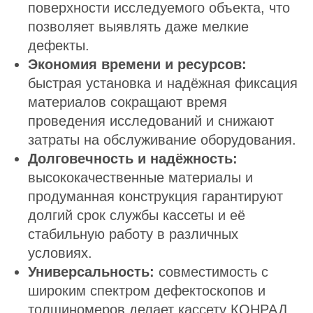
поверхности исследуемого объекта, что
позволяет выявлять даже мелкие
дефекты.
Экономия времени и ресурсов:
быстрая установка и надёжная фиксация
материалов сокращают время
проведения исследований и снижают
затраты на обслуживание оборудования.
Долговечность и надёжность:
высококачественные материалы и
продуманная конструкция гарантируют
долгий срок службы кассеты и её
стабильную работу в различных
условиях.
Универсальность:
совместимость с
широким спектром дефектоскопов и
толщиномеров делает кассету КОНРАД