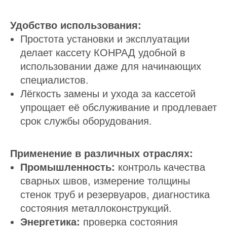
Удобство использования:
Простота установки и эксплуатации
делает кассету КОНРАД удобной в
использовании даже для начинающих
специалистов.
Лёгкость замены и ухода за кассетой
упрощает её обслуживание и продлевает
срок службы оборудования.
Применение в различных отраслях:
Промышленность:
контроль качества
сварных швов, измерение толщины
стенок труб и резервуаров, диагностика
состояния металлоконструкций.
Энергетика:
проверка состояния