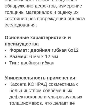
обнаружение дефектов, измерение
толщины материалов и оценку их
состояния без повреждения объекта
исследования.
Основные характеристики и
преимущества
Формат: двойная гибкая 6х12
Размер:
6 мм x 12 мм
Тип:
двойная гибкая
Универсальность применения:
Кассета КОНРАД совместима с
большинством современных
дефектоскопов и ультразвуковых
толщиномеров, что делает её