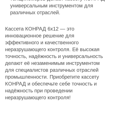
универсальным инструментом для
различных отраслей.
Кассета КОНРАД 6х12 — это
инновационное решение для
эффективного и качественного
неразрушающего контроля. Её высокая
точность, надёжность и универсальность
делают её незаменимым инструментом
для специалистов различных отраслей
промышленности. Приобретите кассету
КОНРАД и обеспечьте себе точность и
надёжность при проведении
неразрушающего контроля!