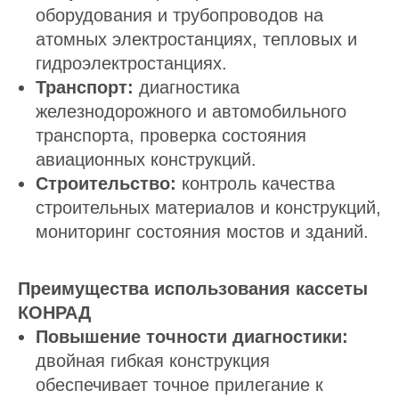
оборудования и трубопроводов на
атомных электростанциях, тепловых и
гидроэлектростанциях.
Транспорт:
диагностика
железнодорожного и автомобильного
транспорта, проверка состояния
авиационных конструкций.
Строительство:
контроль качества
строительных материалов и конструкций,
мониторинг состояния мостов и зданий.
Преимущества использования кассеты
КОНРАД
Повышение точности диагностики:
двойная гибкая конструкция
обеспечивает точное прилегание к