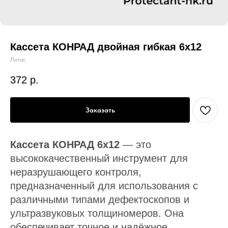
Кассета КОНРАД двойная гибкая 6х12
Литас
372
р.
Заказать
Кассета КОНРАД 6х12
— это
высококачественный инструмент для
неразрушающего контроля,
предназначенный для использования с
различными типами дефектоскопов и
ультразвуковых толщиномеров. Она
обеспечивает точное и надёжное