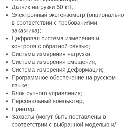
Датчик нагрузки 50 кН;
Электронный экстензометр (опционально
в соответствии с требованиями
заказчика);
Цифровая система измерения и
контроля с обратной связью;
Система измерения нагрузки;
Система измерения смещения;
Система измерения деформации;
Программное обеспечение на русском
языке;
Блок ручного управления;
Персональный компьютер;
Принтер;
Захваты (могут быть поставлены в
соответствии с выбранной моделью и/