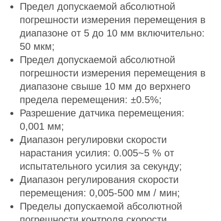
Предел допускаемой абсолютной
погрешности измерения перемещения в
диапазоне от 5 до 10 мм включительно:
50 мкм;
Предел допускаемой абсолютной
погрешности измерения перемещения в
диапазоне свыше 10 мм до верхнего
предела перемещения: ±0.5%;
Разрешение датчика перемещения:
0,001 мм;
Диапазон регулировки скорости
нарастания усилия: 0.005~5 % от
испытательного усилия за секунду;
Диапазон регулирования скорости
перемещения: 0,005-500 мм / мин;
Пределы допускаемой абсолютной
погрешности контроля скорости