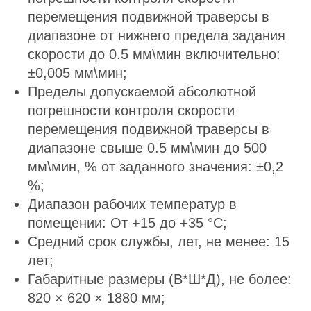
перемещения подвижной траверсы в
диапазоне от нижнего предела задания
скорости до 0.5 мм\мин включительно:
±0,005 мм\мин;
Пределы допускаемой абсолютной
погрешности контроля скорости
перемещения подвижной траверсы в
диапазоне свыше 0.5 мм\мин до 500
мм\мин, % от заданного значения: ±0,2
%;
Диапазон рабочих температур в
помещении: От +15 до +35 °С;
Средний срок службы, лет, не менее: 15
лет;
Габаритные размеры (В*Ш*Д), не более:
820 × 620 × 1880 мм;