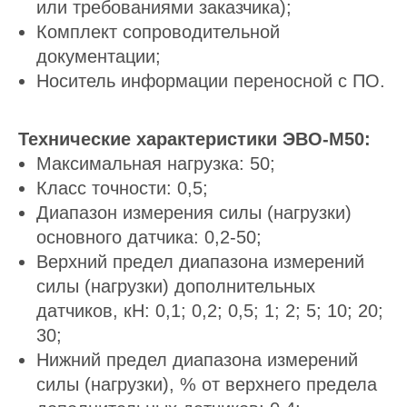
или требованиями заказчика);
Комплект сопроводительной
документации;
Носитель информации переносной с ПО.
Технические характеристики ЭВО-М50:
Максимальная нагрузка: 50;
Класс точности: 0,5;
Диапазон измерения силы (нагрузки)
основного датчика: 0,2-50;
Верхний предел диапазона измерений
силы (нагрузки) дополнительных
датчиков, кН: 0,1; 0,2; 0,5; 1; 2; 5; 10; 20;
30;
Нижний предел диапазона измерений
силы (нагрузки), % от верхнего предела