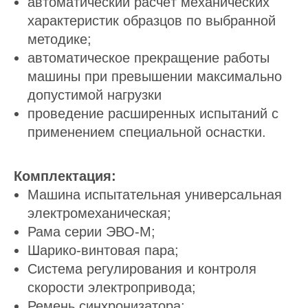
автоматический расчёт механических
характеристик образцов по выбранной
методике;
автоматическое прекращение работы
машины при превышении максимально
допустимой нагрузки
проведение расширенных испытаний с
применением специальной оснастки.
Комплектация:
Машина испытательная универсальная
электромеханическая;
Рама серии ЭВО-М;
Шарико-винтовая пара;
Система регулирования и контроля
скорости электропривода;
Ремень синхронизатора;