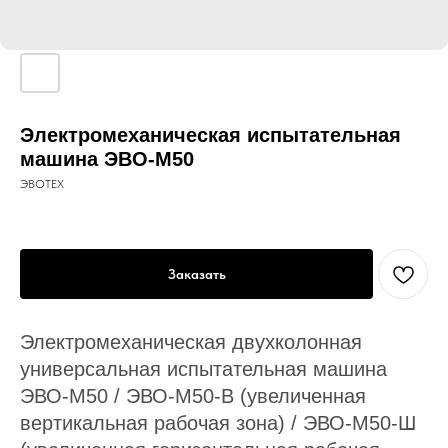
Электромеханическая испытательная
машина ЭВО-М50
ЭВОТЕХ
Заказать
Электромеханическая двухколонная
универсальная испытательная машина
ЭВО-М50 / ЭВО-М50-В (увеличенная
вертикальная рабочая зона) / ЭВО-М50-Ш