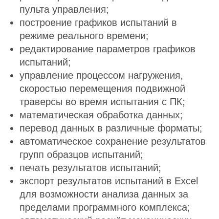
пульта управления;
построение графиков испытаний в
режиме реального времени;
редактирование параметров графиков
испытаний;
управление процессом нагружения,
скоростью перемещения подвижной
траверсы во время испытания с ПК;
математическая обработка данных;
перевод данных в различные форматы;
автоматическое сохранение результатов
групп образцов испытаний;
печать результатов испытаний;
экспорт результатов испытаний в Excel
для возможности анализа данных за
пределами программного комплекса;