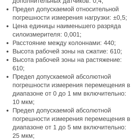
дополнительных датчиков: 0,4;
Предел допускаемой относительной
погрешности измерения нагрузки: ±0,5;
Цена единицы наименьшего разряда
силоизмерителя: 0,001;
Расстояние между колоннами: 440;
Высота рабочей зоны на сжатие: 610;
Высота рабочей зоны на растяжение:
610;
Предел допускаемой абсолютной
погрешности измерения перемещения в
диапазоне от 0 до 1 мм включительно:
10 мкм;
Предел допускаемой абсолютной
погрешности измерения перемещения в
диапазоне от 1 до 5 мм включительно:
25 мкм;