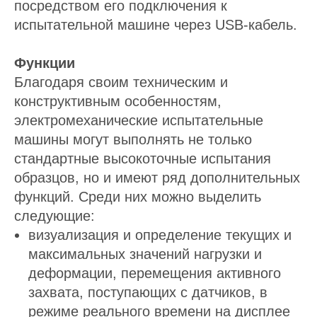
посредством его подключения к
испытательной машине через USB-кабель.
Функции
Благодаря своим техническим и
конструктивным особенностям,
электромеханические испытательные
машины могут выполнять не только
стандартные высокоточные испытания
образцов, но и имеют ряд дополнительных
функций. Среди них можно выделить
следующие:
визуализация и определение текущих и
максимальных значений нагрузки и
деформации, перемещения активного
захвата, поступающих с датчиков, в
режиме реального времени на дисплее