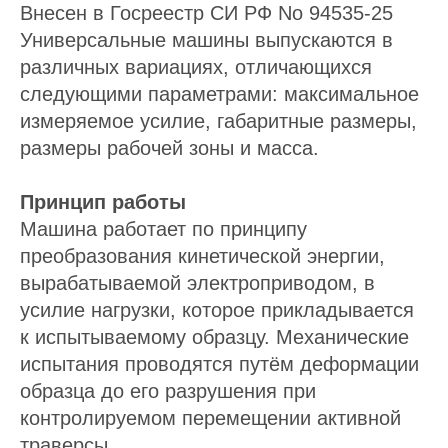
Внесен в Госреестр СИ РФ No 94535-25
Универсальные машины выпускаются в
различных вариациях, отличающихся
следующими параметрами: максимальное
измеряемое усилие, габаритные размеры,
размеры рабочей зоны и масса.
Принцип работы
Машина работает по принципу
преобразования кинетической энергии,
вырабатываемой электроприводом, в
усилие нагрузки, которое прикладывается
к испытываемому образцу. Механические
испытания проводятся путём деформации
образца до его разрушения при
контролируемом перемещении активной
траверсы.