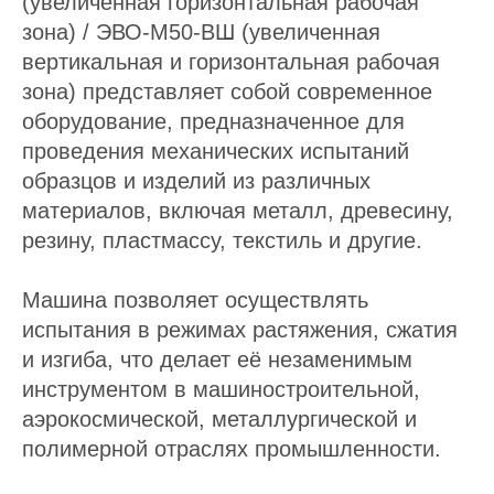
(увеличенная горизонтальная рабочая
зона) / ЭВО-М50-ВШ (увеличенная
вертикальная и горизонтальная рабочая
зона) представляет собой современное
оборудование, предназначенное для
проведения механических испытаний
образцов и изделий из различных
материалов, включая металл, древесину,
резину, пластмассу, текстиль и другие.
Машина позволяет осуществлять
испытания в режимах растяжения, сжатия
и изгиба, что делает её незаменимым
инструментом в машиностроительной,
аэрокосмической, металлургической и
полимерной отраслях промышленности.