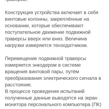
Конструкция устройства включает в себя
винтовые колонны, закреплённые на
основании, которые обеспечивают
поступательное движение подвижной
траверсы вверх или вниз. Величина
нагрузки измеряется тензодатчиком.
Перемещение подвижной траверсы
измеряется энкодером в системе
вращения винтовой пары, путём
преобразования электрического сигнала в
расстояние.
В процессе проведения испытаний
полученные данные выводятся на экран
монитора персонального компьютера (ПК)