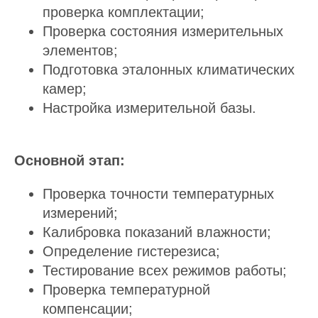
проверка комплектации;
Проверка состояния измерительных
элементов;
Подготовка эталонных климатических
камер;
Настройка измерительной базы.
Основной этап:
Проверка точности температурных
измерений;
Калибровка показаний влажности;
Определение гистерезиса;
Тестирование всех режимов работы;
Проверка температурной
компенсации;