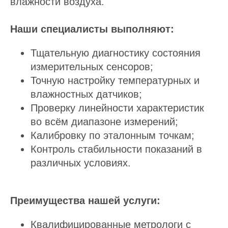
влажности воздуха.
Наши специалисты выполняют:
Тщательную диагностику состояния
измерительных сенсоров;
Точную настройку температурных и
влажностных датчиков;
Проверку линейности характеристик
во всём диапазоне измерений;
Калибровку по эталонным точкам;
Контроль стабильности показаний в
различных условиях.
Преимущества нашей услуги:
Квалифицированные метрологи с