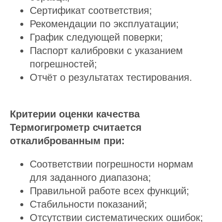
Сертификат соответствия;
Рекомендации по эксплуатации;
График следующей поверки;
Паспорт калибровки с указанием
погрешностей;
Отчёт о результатах тестирования.
Критерии оценки качества
Термогигрометр считается
откалиброванным при:
Соответствии погрешности нормам
для заданного диапазона;
Правильной работе всех функций;
Стабильности показаний;
Отсутствии систематических ошибок;