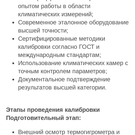
опытом работы в области
климатических измерений;
Современное эталонное оборудование
высшей точности;
Сертифицированные методики
калибровки согласно ГОСТ и
международным стандартам;
Использование климатических камер с
точным контролем параметров;
Документальное подтверждение
результатов высшей категории.
Этапы проведения калибровки
Подготовительный этап:
Внешний осмотр термогигрометра и