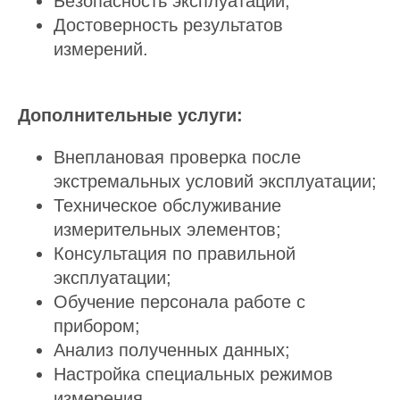
Безопасность эксплуатации;
Достоверность результатов
измерений.
Дополнительные услуги:
Внеплановая проверка после
экстремальных условий эксплуатации;
Техническое обслуживание
измерительных элементов;
Консультация по правильной
эксплуатации;
Обучение персонала работе с
прибором;
Анализ полученных данных;
Настройка специальных режимов
измерения.