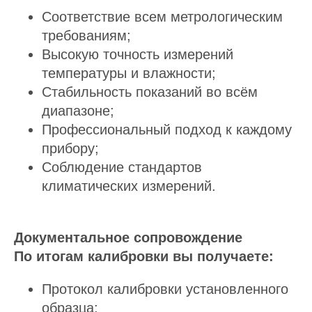
Соответствие всем метрологическим
требованиям;
Высокую точность измерений
температуры и влажности;
Стабильность показаний во всём
диапазоне;
Профессиональный подход к каждому
прибору;
Соблюдение стандартов
климатических измерений.
Документальное сопровождение
По итогам калибровки вы получаете:
Протокол калибровки установленного
образца;