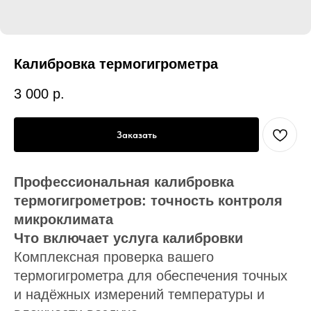
Калибровка термогигрометра
3 000
р.
Заказать
Профессиональная калибровка
термогигрометров: точность контроля
микроклимата
Что включает услуга калибровки
Комплексная проверка
вашего
термогигрометра для обеспечения точных
и надёжных измерений температуры и