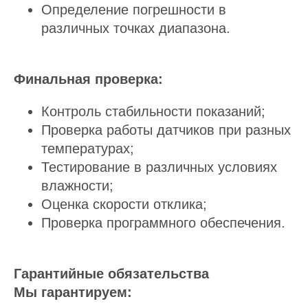
Определение погрешности в
различных точках диапазона.
Финальная проверка:
Контроль стабильности показаний;
Проверка работы датчиков при разных
температурах;
Тестирование в различных условиях
влажности;
Оценка скорости отклика;
Проверка программного обеспечения.
Гарантийные обязательства
Мы гарантируем: