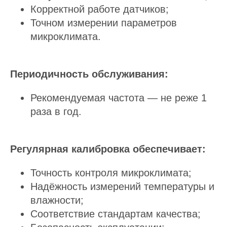
Корректной работе датчиков;
Точном измерении параметров
микроклимата.
Периодичность обслуживания:
Рекомендуемая частота
— не реже 1
раза в год.
Регулярная калибровка обеспечивает:
Точность контроля микроклимата;
Надёжность измерений температуры и
влажности;
Соответствие стандартам качества;