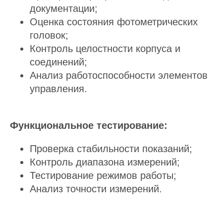
документации;
Оценка состояния фотометрических
головок;
Контроль целостности корпуса и
соединений;
Анализ работоспособности элементов
управления.
Функциональное тестирование:
Проверка стабильности показаний;
Контроль диапазона измерений;
Тестирование режимов работы;
Анализ точности измерений.