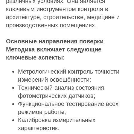
различных условиях. Она является
ключевым инструментом контроля в
архитектуре, строительстве, медицине и
производственных помещениях.
Основные направления поверки
Методика включает следующие
ключевые аспекты:
Метрологический контроль точности
измерений освещённости;
Технический анализ состояния
фотометрических датчиков;
Функциональное тестирование всех
режимов работы;
Калибровка измерительных
характеристик.