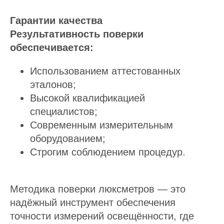
Гарантии качества
Результативность поверки
обеспечивается:
Использованием аттестованных
эталонов;
Высокой квалификацией
специалистов;
Современным измерительным
оборудованием;
Строгим соблюдением процедур.
Методика поверки люксметров — это
надёжный инструмент обеспечения
точности измерений освещённости, где