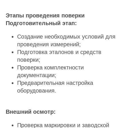
Этапы проведения поверки
Подготовительный этап:
Создание необходимых условий для
проведения измерений;
Подготовка эталонов и средств
поверки;
Проверка комплектности
документации;
Предварительная настройка
оборудования.
Внешний осмотр:
Проверка маркировки и заводской