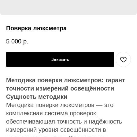
Поверка люксметра
5 000
р.
Заказать
Методика поверки люксметров: гарант
точности измерений освещённости
Сущность методики
Методика поверки люксметров — это
комплексная система проверок,
обеспечивающая точность и надёжность
измерений уровня освещённости в