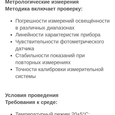
Метрологические измерения
Методика включает проверку:
Погрешности измерений освещённости
в различных диапазонах
Линейности характеристик прибора
Чувствительности фотометрического
датчика
Стабильности показаний при
повторных измерениях
Точности калибровки измерительной
системы
Условия проведения
Требования к среде:
Температурный режим 20±5°C;