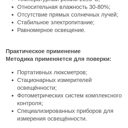
Относительная влажность 30-80%;
Отсутствие прямых солнечных лучей;
Стабильное электропитание;
Равномерное освещение.
Практическое применение
Методика применяется для поверки:
Портативных люксметров;
Стационарных измерителей
освещённости;
Фотометрических систем комплексного
контроля;
Специализированных приборов для
измерения освещённости.