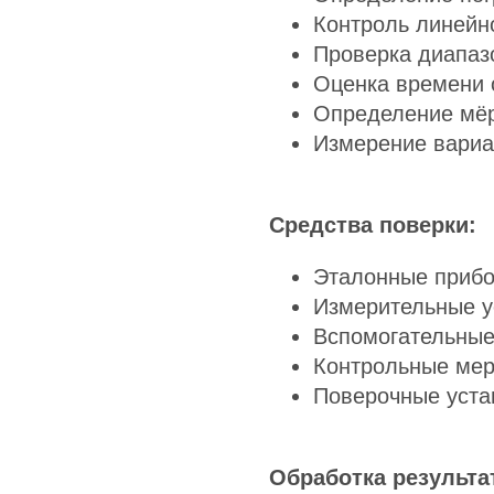
Контроль линейно
Проверка диапаз
Оценка времени 
Определение мёр
Измерение вариа
Средства поверки:
Эталонные прибо
Измерительные у
Вспомогательные
Контрольные мер
Поверочные уста
Обработка результа