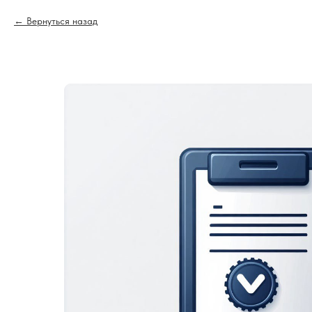
Вернуться назад