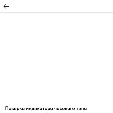
Поверка индикатора часового типа