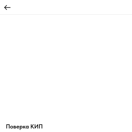
Поверка КИП