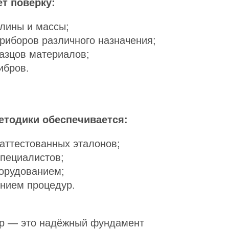
т поверку:
лины и массы;
риборов различного назначения;
азцов материалов;
ибров.
етодики обеспечивается:
аттестованных эталонов;
пециалистов;
орудованием;
нием процедур.
ер — это надёжный фундамент