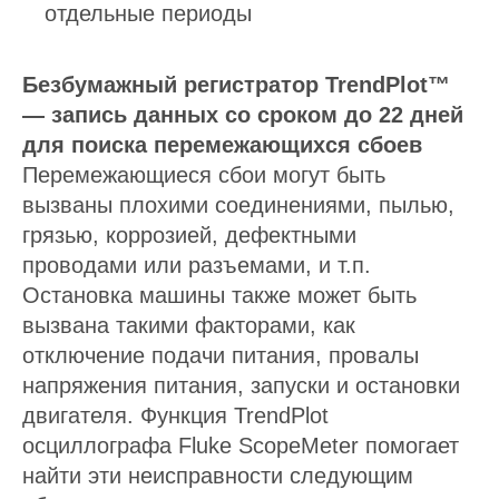
отдельные периоды
Безбумажный регистратор TrendPlot™
— запись данных со сроком до 22 дней
для поиска перемежающихся сбоев
Перемежающиеся сбои могут быть
вызваны плохими соединениями, пылью,
грязью, коррозией, дефектными
проводами или разъемами, и т.п.
Остановка машины также может быть
вызвана такими факторами, как
отключение подачи питания, провалы
напряжения питания, запуски и остановки
двигателя. Функция TrendPlot
осциллографа Fluke ScopeMeter помогает
найти эти неисправности следующим