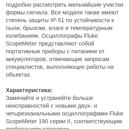
подробно рассмотреть мельчайшие участки
формы сигнала. Все модели также имеют
степень защиты IP-51 по устойчивости к
пыли, брызгам, влаге и температурным
колебаниям. Осциллографы Fluke
ScopeMeter представляют собой
портативные приборы с питанием от
аккумуляторов, отвечающие запросам
специалистов, выполняющих работы на
объектах.
Характеристика:
Замечайте и устраняйте больше
неисправностей с новыми двух- и
четырехканальными осциллографами Fluke
ScopeMeter 190 серии II, соответствующим