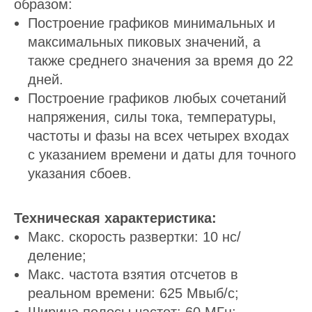
образом:
Построение графиков минимальных и
максимальных пиковых значений, а
также среднего значения за время до 22
дней.
Построение графиков любых сочетаний
напряжения, силы тока, температуры,
частоты и фазы на всех четырех входах
с указанием времени и даты для точного
указания сбоев.
Техническая характеристика:
Макс. скорость развертки: 10 нс/
деление;
Макс. частота взятия отсчетов в
реальном времени: 625 Мвыб/с;