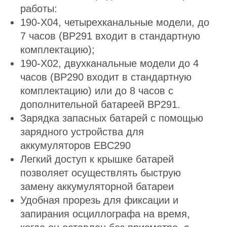
работы:
190-X04, четырехканальные модели, до
7 часов (BP291 входит в стандартную
комплектацию);
190-X02, двухканальные модели до 4
часов (BP290 входит в стандартную
комплектацию) или до 8 часов с
дополнительной батареей BP291.
Зарядка запасных батарей с помощью
зарядного устройства для
аккумуляторов EBC290
Легкий доступ к крышке батарей
позволяет осуществлять быструю
замену аккумуляторной батареи
Удобная прорезь для фиксации и
запирания осциллографа на время,