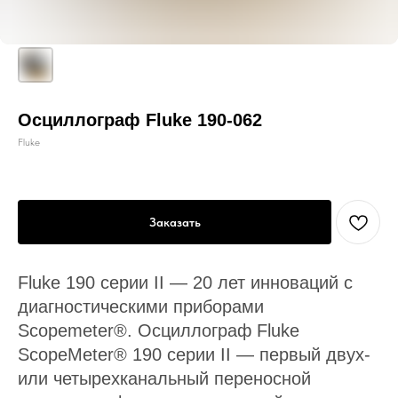
Осциллограф Fluke 190-062
Fluke
Заказать
Fluke 190 серии II — 20 лет инноваций с
диагностическими приборами
Scopemeter®. Осциллограф Fluke
ScopeMeter® 190 серии II — первый двух-
или четырехканальный переносной