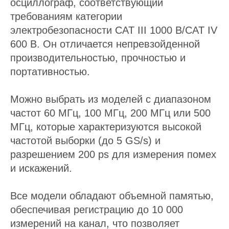
осциллограф, соответствующий
требованиям категории
электробезопасности CAT III 1000 В/CAT IV
600 В. Он отличается непревзойденной
производительностью, прочностью и
портативностью.
Можно выбрать из моделей с диапазоном
частот 60 МГц, 100 МГц, 200 МГц или 500
МГц, которые характеризуются высокой
частотой выборки (до 5 GS/s) и
разрешением 200 ps для измерения помех
и искажений.
Все модели обладают объемной памятью,
обеспечивая регистрацию до 10 000
измерений на канал, что позволяет