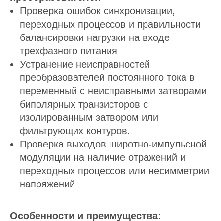
Проверка ошибок синхронизации,
переходных процессов и правильности
балансировки нагрузки на входе
трехфазного питания
Устранение неисправностей
преобразователей постоянного тока в
переменный с неисправными затворами
биполярных транзисторов с
изолированным затвором или
фильтрующих контуров.
Проверка выходов широтно-импульсной
модуляции на наличие отражений и
переходных процессов или несимметрии
напряжений
Особенности и преимущества: