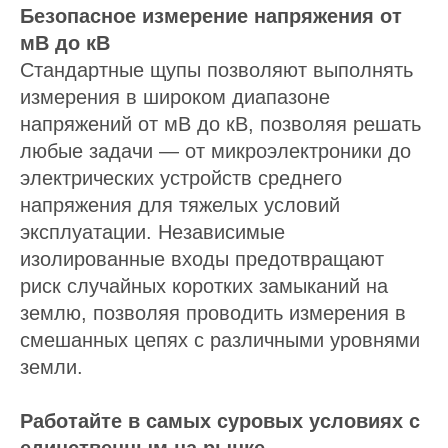
Безопасное измерение напряжения от
мВ до кВ
Стандартные щупы позволяют выполнять
измерения в широком диапазоне
напряжений от мВ до кВ, позволяя решать
любые задачи — от микроэлектроники до
электрических устройств среднего
напряжения для тяжелых условий
эксплуатации. Независимые
изолированные входы предотвращают
риск случайных коротких замыканий на
землю, позволяя проводить измерения в
смешанных цепях с различными уровнями
земли.
Работайте в самых суровых условиях с