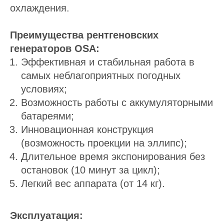
охлаждения.
Преимущества рентгеновских
генераторов OSA:
Эффективная и стабильная работа в
самых неблагоприятных погодных
условиях;
Возможность работы с аккумуляторными
батареями;
Инновационная конструкция
(возможность проекции на эллипс);
Длительное время экспонирования без
остановок (10 минут за цикл);
Легкий вес аппарата (от 14 кг).
Эксплуатация: