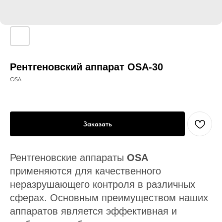
Рентгеновский аппарат OSA-30
OSA
Заказать
Рентгеновские аппараты
OSA
применяются для качественного
неразрушающего контроля в различных
сферах. Основным преимуществом наших
аппаратов является эффективная и