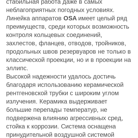
стабильная работа даже в самых
неблагоприятных погодных условиях.
Линейка аппаратов
OSA
имеет целый ряд
преимуществ, среди которых возможность
контроля кольцевых соединений,
захлестов, фланцев, отводов, тройников,
продольных швов резервуаров не только в
классической проекции, но и в проекции на
эллипс.
Высокой надежности удалось достичь
благодаря использованию керамической
рентгеновской трубки с широким углом
излучения. Керамика выдерживает
большие перепады температур, не
подвержена влиянию агрессивных сред,
стойка к коррозии. Система оснащена
принудительной воздушной системой