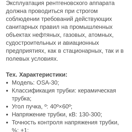
Эксплуатация рентгеновского аппарата
должна проводиться при строгом
соблюдении требований действующих
санитарных правил на промышленных
объектах нефтяных, газовых, атомных,
судостроительных и авиационных
предприятиях, как в стационарных, так и в
полевых условиях.
Тех. Характеристики:
Модель: OSA-30;
Классификация трубки: керамическая
трубка;
Угол пучка, º: 40º×60º;
Напряжение трубки, кВ: 130-300;
Точность контроля напряжения трубки,
%: ±1;