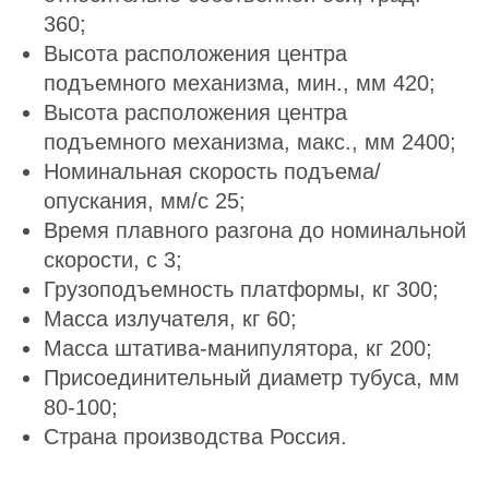
360;
Высота расположения центра
подъемного механизма, мин., мм 420;
Высота расположения центра
подъемного механизма, макс., мм 2400;
Номинальная скорость подъема/
опускания, мм/с 25;
Время плавного разгона до номинальной
скорости, с 3;
Грузоподъемность платформы, кг 300;
Масса излучателя, кг 60;
Масса штатива-манипулятора, кг 200;
Присоединительный диаметр тубуса, мм
80-100;
Страна производства Россия.