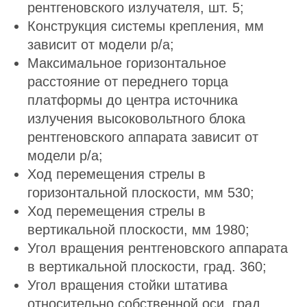
рентгеновского излучателя, шт. 5;
Конструкция системы крепления, мм
зависит от модели р/а;
Максимальное горизонтальное
расстояние от переднего торца
платформы до центра источника
излучения высоковольтного блока
рентгеновского аппарата зависит от
модели р/а;
Ход перемещения стрелы в
горизонтальной плоскости, мм 530;
Ход перемещения стрелы в
вертикальной плоскости, мм 1980;
Угол вращения рентгеновского аппарата
в вертикальной плоскости, град. 360;
Угол вращения стойки штатива
относительно собственной оси, град.