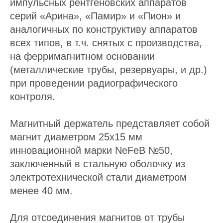
импульсных рентгеновских аппаратов
серий «Арина», «Памир» и «Пион» и
аналогичных по конструктиву аппаратов
всех типов, в т.ч. снятых с производства,
на ферримагнитном основании
(металлические трубы, резервуары, и др.)
при проведении радиографического
контроля.
Магнитный держатель представляет собой
магнит диаметром 25х15 мм
инновационной марки NeFeB №50,
заключенный в стальную оболочку из
электротехнической стали диаметром
менее 40 мм.
Для отсоединения магнитов от трубы