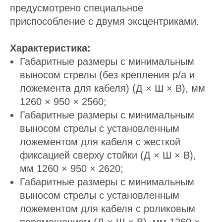
предусмотрено специальное
приспособление с двумя эксцентриками.
Характеристика:
Габаритные размеры с минимальным
выносом стрелы (без крепления р/а и
ложемента для кабеля) (Д × Ш × В), мм
1260 × 950 × 2560;
Габаритные размеры с минимальным
выносом стрелы с установленным
ложементом для кабеля с жесткой
фиксацией сверху стойки (Д × Ш × В),
мм 1260 × 950 × 2620;
Габаритные размеры с минимальным
выносом стрелы с установленным
ложементом для кабеля с роликовым