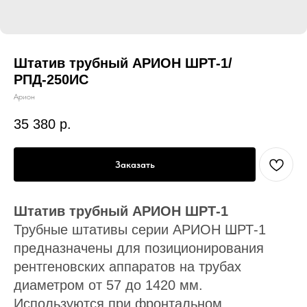
Штатив трубный АРИОН ШРТ-1/
РПД-250ИС
Арион
35 380
р.
Заказать
Штатив трубный АРИОН ШРТ-1
Трубные штативы серии АРИОН ШРТ-1
предназначены для позиционирования
рентгеновских аппаратов на трубах
диаметром от 57 до 1420 мм.
Используются при фронтальном