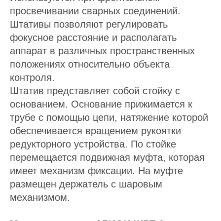
просвечивании сварных соединений.
Штативы позволяют регулировать
фокусное расстояние и располагать
аппарат в различных пространственных
положениях относительно объекта
контроля.
Штатив представляет собой стойку с
основанием. Основание прижимается к
трубе с помощью цепи, натяжение которой
обеспечивается вращением рукоятки
редукторного устройства. По стойке
перемещается подвижная муфта, которая
имеет механизм фиксации. На муфте
размещен держатель с шаровым
механизмом.