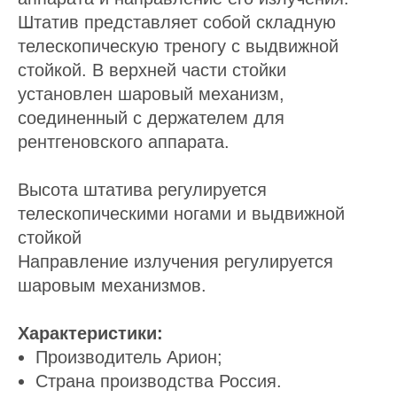
Штатив представляет собой складную
телескопическую треногу с выдвижной
стойкой. В верхней части стойки
установлен шаровый механизм,
соединенный с держателем для
рентгеновского аппарата.
Высота штатива регулируется
телескопическими ногами и выдвижной
стойкой
Направление излучения регулируется
шаровым механизмов.
Характеристики:
Производитель Арион;
Страна производства Россия.