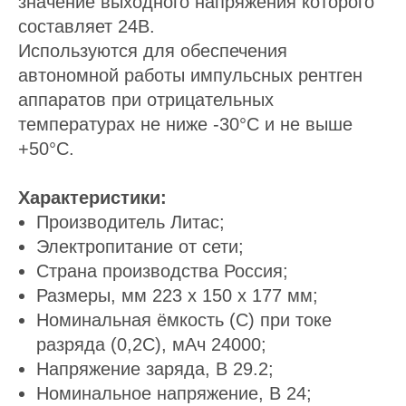
значение выходного напряжения которого
составляет 24В.
Используются для обеспечения
автономной работы импульсных рентген
аппаратов при отрицательных
температурах не ниже -30°С и не выше
+50°С.
Характеристики:
Производитель Литас;
Электропитание от сети;
Страна производства Россия;
Размеры, мм 223 х 150 х 177 мм;
Номинальная ёмкость (С) при токе
разряда (0,2С), мАч 24000;
Напряжение заряда, В 29.2;
Номинальное напряжение, В 24;