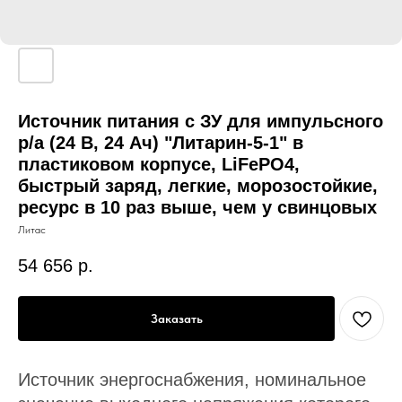
Источник питания с ЗУ для импульсного
р/а (24 В, 24 Ач) "Литарин-5-1" в
пластиковом корпусе, LiFePO4,
быстрый заряд, легкие, морозостойкие,
ресурс в 10 раз выше, чем у свинцовых
Литас
54 656
р.
Заказать
Источник энергоснабжения, номинальное