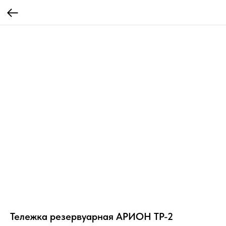
Тележка резервуарная АРИОН ТР-2