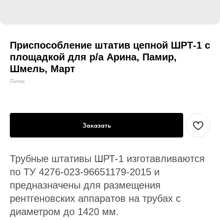
Приспособление штатив цепной ШРТ-1 с
площадкой для р/а Арина, Памир,
Шмель, Март
Литас
Заказать
Трубные штативы ШРТ-1 изготавливаются
по ТУ 4276-023-96651179-2015 и
предназначены для размещения
рентгеновских аппаратов на трубах с
диаметром до 1420 мм.