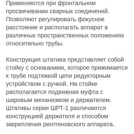
Применяются при фронтальном
просвечивании сварных соединений.
Позволяют регулировать фокусное
расстояние и располагать аппарат в
различных пространственных положениях
относительно трубы.
Конструкция штатива представляет собой
стойку с основанием, которое прижимается
к трубе подтяжкой цепи редукторным
устройством с ручкой. На стойке
располагается подвижная муфта с
шаровым механизмом и держателем.
Штативы серии ШРТ-1 различаются
конструкцией держателя и способом
закрепления рентгеновского аппарата.