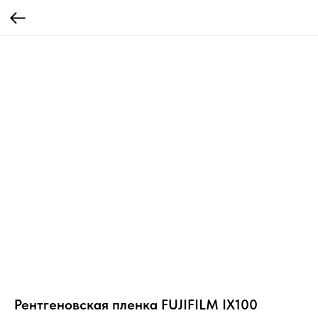
Рентгеновская пленка FUJIFILM IX100