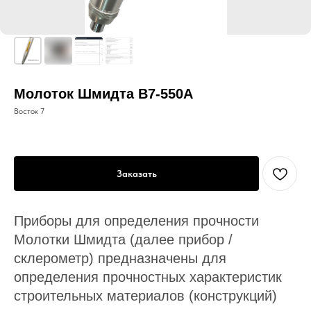
Молоток Шмидта В7-550А
Восток 7
Заказать
Приборы для определения прочности
Молотки Шмидта (далее прибор /
склерометр) предназначены для
определения прочностных характеристик
строительных материалов (конструкций)