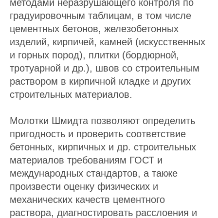
методами неразрушающего контроля по
градуировочным таблицам, в том числе
цементных бетонов, железобетонных
изделий, кирпичей, камней (искусственных
и горных пород), плитки (бордюрной,
тротуарной и др.), швов со строительным
раствором в кирпичной кладке и других
строительных материалов.
Молотки Шмидта позволяют определить
пригодность и проверить соответствие
бетонных, кирпичных и др. строительных
материалов требованиям ГОСТ и
международных стандартов, а также
произвести оценку физических и
механических качеств цементного
раствора, диагностировать расслоения и