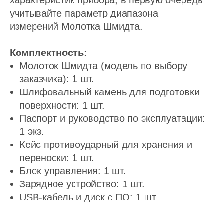
характеристик прибора, в первую очередь
учитывайте параметр диапазона
измерений Молотка Шмидта.
Комплектность:
Молоток Шмидта (модель по выбору
заказчика): 1 шт.
Шлифовальный камень для подготовки
поверхности: 1 шт.
Паспорт и руководство по эксплуатации:
1 экз.
Кейс противоударный для хранения и
переноски: 1 шт.
Блок управления: 1 шт.
Зарядное устройство: 1 шт.
USB-кабель и диск с ПО: 1 шт.