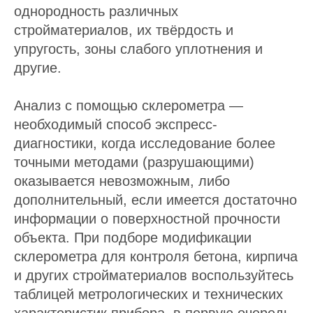
однородность различных
стройматериалов, их твёрдость и
упругость, зоны слабого уплотнения и
другие.
Анализ с помощью склерометра —
необходимый способ экспресс-
диагностики, когда исследование более
точными методами (разрушающими)
оказывается невозможным, либо
дополнительный, если имеется достаточно
информации о поверхностной прочности
объекта. При подборе модификации
склерометра для контроля бетона, кирпича
и других стройматериалов воспользуйтесь
таблицей метрологических и технических