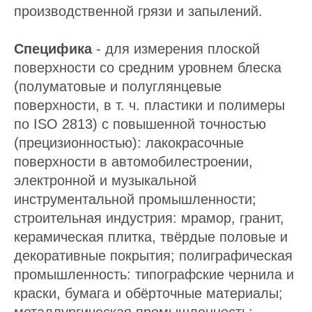
производственной грязи и запылений.
Специфика
- для измерения плоской
поверхности со средним уровнем блеска
(полуматовые и полуглянцевые
поверхности, в т. ч. пластики и полимеры
по ISO 2813) с повышенной точностью
(прецизионностью): лакокрасочные
поверхности в автомобилестроении,
электронной и музыкальной
инструментальной промышленности;
строительная индустрия: мрамор, гранит,
керамическая плитка, твёрдые половые и
декоративные покрытия; полиграфическая
промышленность: типографские чернила и
краски, бумага и обёрточные материалы;