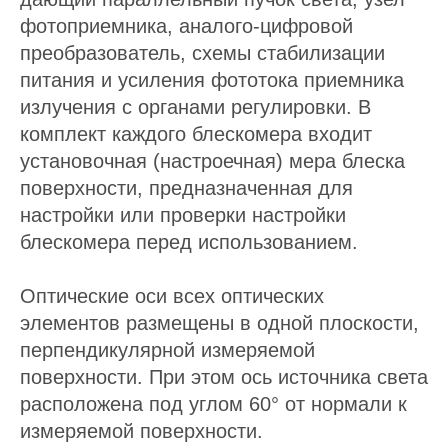
фотоприемника, аналого-цифровой
преобразователь, схемы стабилизации
питания и усиления фототока приемника
излучения с органами регулировки. В
комплект каждого блескомера входит
установочная (настроечная) мера блеска
поверхности, предназначенная для
настройки или проверки настройки
блескомера перед использованием.
Оптические оси всех оптических
элементов размещены в одной плоскости,
перпендикулярной измеряемой
поверхности. При этом ось источника света
расположена под углом 60° от нормали к
измеряемой поверхности.