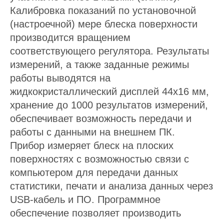
Калибровка показаний по установочной
(настроечной) мере блеска поверхности
производится вращением
соответствующего регулятора. Результаты
измерений, а также заданные режимы
работы выводятся на
жидкокристаллический дисплей 44x16 мм,
хранение до 1000 результатов измерений,
обеспечивает возможность передачи и
работы с данными на внешнем ПК.
Прибор измеряет блеск на плоских
поверхностях с возможностью связи с
компьютером для передачи данных
статистики, печати и анализа данных через
USB-кабель и ПО. Программное
обеспечение позволяет производить