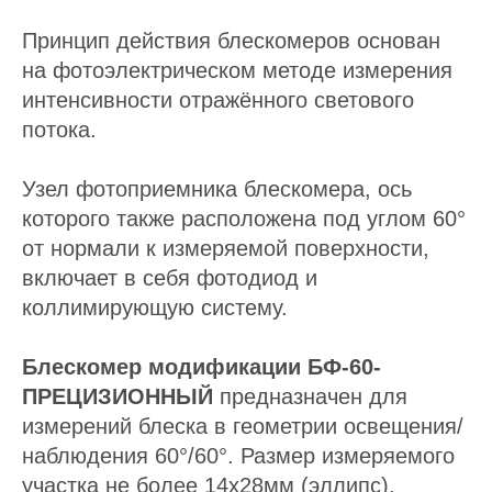
Принцип действия блескомеров основан
на фотоэлектрическом методе измерения
интенсивности отражённого светового
потока.
Узел фотоприемника блескомера, ось
которого также расположена под углом 60°
от нормали к измеряемой поверхности,
включает в себя фотодиод и
коллимирующую систему.
Блескомер модификации БФ-60-
ПРЕЦИЗИОННЫЙ
предназначен для
измерений блеска в геометрии освещения/
наблюдения 60°/60°. Размер измеряемого
участка не более 14x28мм (эллипс).