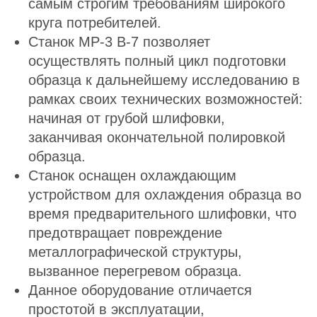
самым строгим требованиям широкого
круга потребителей.
Станок MP-3 В-7 позволяет
осуществлять полный цикл подготовки
образца к дальнейшему исследованию в
рамках своих технических возможностей:
начиная от грубой шлифовки,
заканчивая окончательной полировкой
образца.
Станок оснащен охлаждающим
устройством для охлаждения образца во
время предварительного шлифовки, что
предотвращает повреждение
металлографической структуры,
вызванное перегревом образца.
Данное оборудование отличается
простотой в эксплуатации,