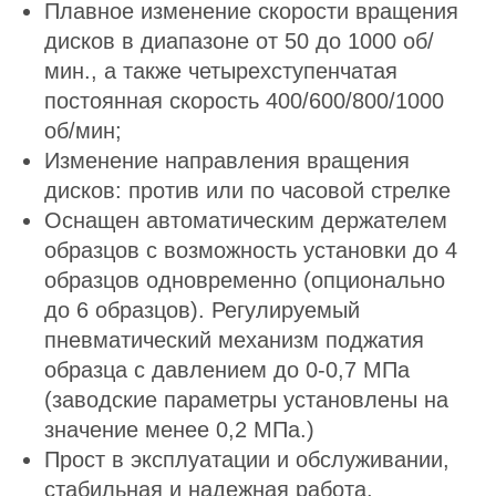
Плавное изменение скорости вращения
дисков в диапазоне от 50 до 1000 об/
мин., а также четырехступенчатая
постоянная скорость 400/600/800/1000
об/мин;
Изменение направления вращения
дисков: против или по часовой стрелке
Оснащен автоматическим держателем
образцов
с возможность установки до 4
образцов одновременно (опционально
до 6 образцов). Регулируемый
пневматический механизм поджатия
образца с давлением до 0-0,7 МПа
(заводские параметры установлены на
значение менее 0,2 МПа.)
Прост в эксплуатации и обслуживании,
стабильная и надежная работа.