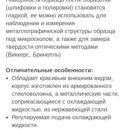
(шлифовки и полировки) становится
гладкой, ее можно использовать для
наблюдения и измерения
металлографической структуры образца
под микроскопом, а также для замера
твердости оптическими методами
(Виккерс, Бринелль)
Отличительные особенности:
Обладает красивым внешним видом,
корпус изготовлен из армированного
стекловолокна, а металлические части,
соприкасающиеся с охлаждающей
жидкостью, из нержавеющей стали.
Регулируемая подача охлаждающей
жидкости.