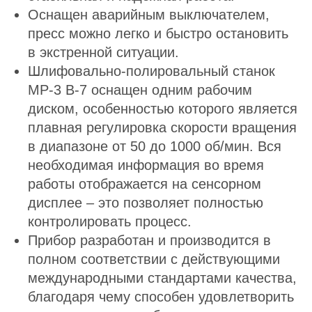
Оснащен аварийным выключателем,
пресс можно легко и быстро остановить
в экстренной ситуации.
Шлифовально-полировальный станок
MP-3 В-7 оснащен одним рабочим
диском, особенностью которого является
плавная регулировка скорости вращения
в диапазоне от 50 до 1000 об/мин. Вся
необходимая информация во время
работы отображается на сенсорном
дисплее – это позволяет полностью
контролировать процесс.
Прибор разработан и производится в
полном соответствии с действующими
международными стандартами качества,
благодаря чему способен удовлетворить