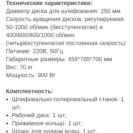
Технические характеристики:
Диаметр диска для шлифования: 250 мм
Скорость вращения дисков, регулируемая:
50-1000 об/мин (бесступенчатая) и
400/600/800/1000 об/мин
(четырехступенчатая постоянная скорость)
Питание: 220В, 50Гц
Габаритные размеры: 455*785*700 мм
Вес: 70 кг
Мощность: 900 Вт
Комплектность:
Шлифовально-полировальный станок: 1
шт;
Рабочий диск: 1 шт;
Прижимное кольцо: 1 шт;
Шланг для подачи воды: 1 шт;