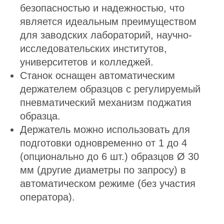
безопасностью и надежностью, что
является идеальным преимуществом
для заводских лабораторий, научно-
исследовательских институтов,
университетов и колледжей.
Станок оснащен автоматическим
держателем образцов с регулируемый
пневматический механизм поджатия
образца.
Держатель можно использовать для
подготовки одновременно от 1 до 4
(опционально до 6 шт.) образцов Ø 30
мм (другие диаметры по запросу) в
автоматическом режиме (без участия
оператора).