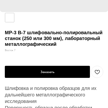
MP-3 В-7 шлифовально-полировальный
станок (250 или 300 мм), лабораторный
металлографический
Восток 7
Заказать
Шлифовка и полировка образцов для их
дальнейшего металлографического
исследования
Поверхность образца после обработки