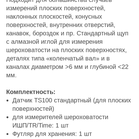
измерений плоских поверхностей,
наклонных плоскостей, конусных
поверхностей, внутренних отверстий,
канавок, бороздок и пр. Стандартный щуп
с алмазной иглой для измерения
шероховатости на плоских поверхностях,
деталях типа «коленчатый вал» и в
каналах диаметром >6 мм и глубиной <22
мм.
Комплектность:
Датчик TS100 стандартный (для плоских
поверхностей)
для измерителей шероховатости
ИШП/TR/Time: 1 шт
Футляр для хранения: 1 шт