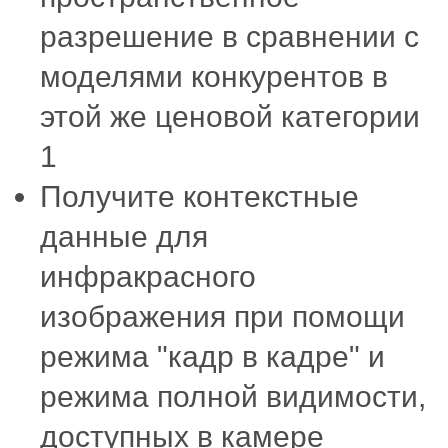
разрешение в сравнении с
моделями конкурентов в
этой же ценовой категории
1
Получите контекстные
данные для
инфракрасного
изображения при помощи
режима "кадр в кадре" и
режима полной видимости,
доступных в камере