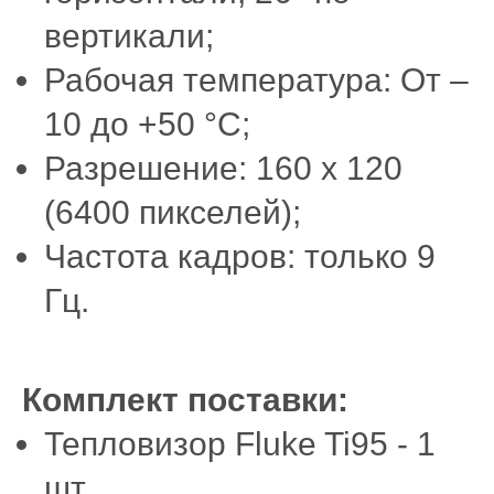
вертикали;
Рабочая температура: От –
10 до +50 °C;
Разрешение: 160 x 120
(6400 пикселей);
Частота кадров: только 9
Гц.
Комплект поставки:
Тепловизор Fluke Ti95 - 1
шт.