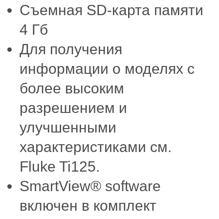
Съемная SD-карта памяти
4 Гб
Для получения
информации о моделях с
более высоким
разрешением и
улучшенными
характеристиками см.
Fluke Ti125.
SmartView® software
включен в комплект