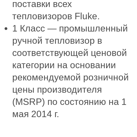
поставки всех
тепловизоров Fluke.
1 Класс — промышленный
ручной тепловизор в
соответствующей ценовой
категории на основании
рекомендуемой розничной
цены производителя
(MSRP) по состоянию на 1
мая 2014 г.