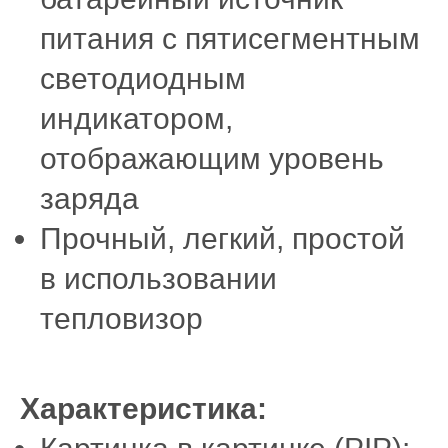
питания с пятисегментным
светодиодным
индикатором,
отображающим уровень
заряда
Прочный, легкий, простой
в использовании
тепловизор
Характеристика: