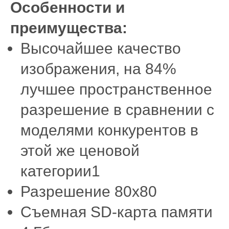
Особенности и
преимущества:
Высочайшее качество
изображения, на 84%
лучшее пространственное
разрешение в сравнении с
моделями конкурентов в
этой же ценовой
категории1
Разрешение 80х80
Съемная SD-карта памяти