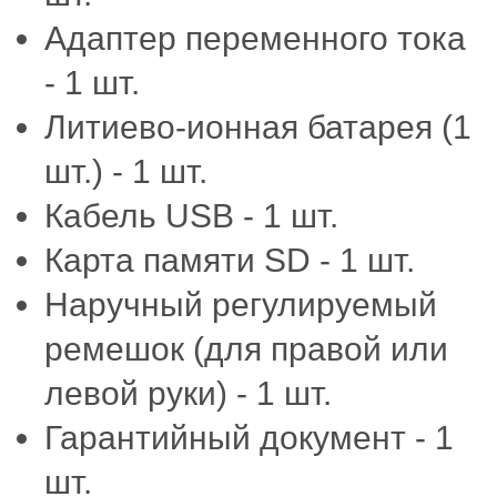
Адаптер переменного тока
- 1 шт.
Литиево-ионная батарея (1
шт.) - 1 шт.
Кабель USB - 1 шт.
Карта памяти SD - 1 шт.
Наручный регулируемый
ремешок (для правой или
левой руки) - 1 шт.
Гарантийный документ - 1
шт.