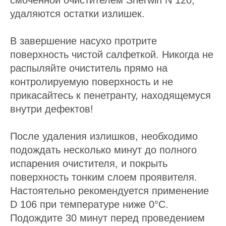
смоченной очистителем Sherwin N 120,
удаляются остатки излишек.
В завершение насухо протрите
поверхность чистой салфеткой. Никогда не
распыляйте очиститель прямо на
контролируемую поверхность и не
прикасайтесь к пенетранту, находящемуся
внутри дефектов!
После удаления излишков, необходимо
подождать несколько минут до полного
испарения очистителя, и покрыть
поверхность тонким слоем проявителя.
Настоятельно рекомендуется применение
D 106 при температуре ниже 0°С.
Подождите 30 минут перед проведением