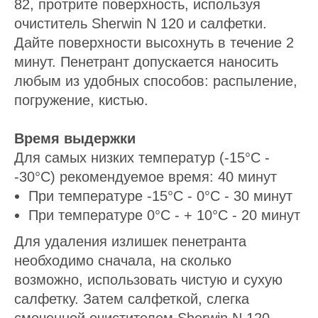
82, протрите поверхность, используя
очиститель Sherwin N 120 и салфетки.
Дайте поверхности высохнуть в течение 2
минут. Пенетрант допускается наносить
любым из удобных способов: распыление,
погружение, кистью.
Время выдержки
Для самых низких температур (-15°С -
-30°С) рекомендуемое время: 40 минут
При температуре -15°С - 0°С - 30 минут
При температуре 0°С - + 10°С - 20 минут
Для удаления излишек пенетранта
необходимо сначала, на сколько
возможно, использовать чистую и сухую
салфетку. Затем салфеткой, слегка