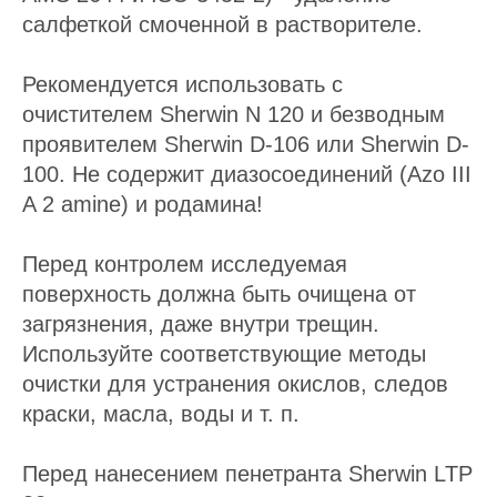
салфеткой смоченной в растворителе.
Рекомендуется использовать с
очистителем Sherwin N 120 и безводным
проявителем Sherwin D-106 или Sherwin D-
100. Не содержит диазосоединений (Azo III
A 2 amine) и родамина!
Перед контролем исследуемая
поверхность должна быть очищена от
загрязнения, даже внутри трещин.
Используйте соответствующие методы
очистки для устранения окислов, следов
краски, масла, воды и т. п.
Перед нанесением пенетранта Sherwin LTP