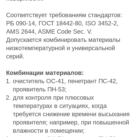
Соответствует требованиям стандартов:
РБ 090-14, ГОСТ 18442-80, ISO 3452-2,
AMS 2644, ASME Code Sec. V.
Допускается комбинировать материалы
низкотемпературной и универсальной
серий.
Комбинации материалов:
очиститель ОС-41, пенетрант ПС-42,
проявитель ПН-53;
для контроля при плюсовых
температурах в ситуациях, когда
требуется снижение времени высыхания
проявителя; например, при повышенной
влажности в помещении;