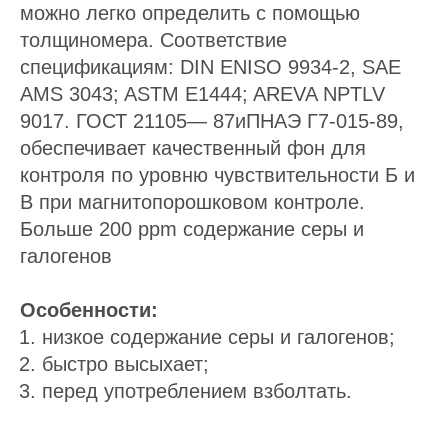
можно легко определить с помощью
толщиномера. Соответствие
спецификациям: DIN ENISO 9934-2, SAE
AMS 3043; ASTM E1444; AREVA NPTLV
9017. ГОСТ 21105— 87иПНАЭ Г7-015-89,
обеспечивает качественный фон для
контроля по уровню чувствительности Б и
В при магнитопорошковом контроле.
Больше 200 ppm содержание серы и
галогенов
Особенности:
низкое содержание серы и галогенов;
быстро высыхает;
перед употреблением взболтать.