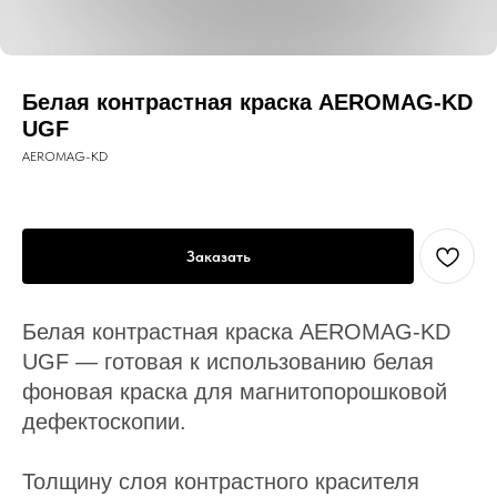
Белая контрастная краска AEROMAG-KD
UGF
AEROMAG-KD
Заказать
Белая контрастная краска AEROMAG-KD
UGF — готовая к использованию белая
фоновая краска для магнитопорошковой
дефектоскопии.
Толщину слоя контрастного красителя