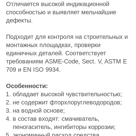
Отличается высокой индикационной
способностью и выявляет мельчайшие
дефекты.
Подходит для контроля на строительных и
монтажных площадках, проверки
единичных деталей. Соответствует
требованиям ASME-Code, Sect. V, ASTM E
709 и EN ISO 9934.
Особенности:
обладает высокой чувствительностью;
не содержит фторхлоруглеводородов;
на водной основе;
в состав входят: смачиватель,
пеногаситель, ингибиторы коррозии;
экономичный расход средства.