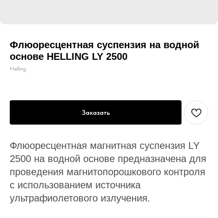
Флюоресцентная суспензия на водной
основе HELLING LY 2500
Helling
Заказать
Флюоресцентная магнитная суспензия LY
2500 на водной основе предназначена для
проведения магнитопорошкового контроля
с использованием источника
ультрафиолетового излучения.