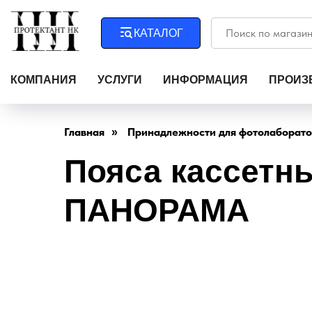
КАТАЛОГ
КОМПАНИЯ
УСЛУГИ
ИНФОРМАЦИЯ
ПРОИЗ
Главная
Принадлежности для фотолаборат
»
Пояса кассетн
ПАНОРАМА