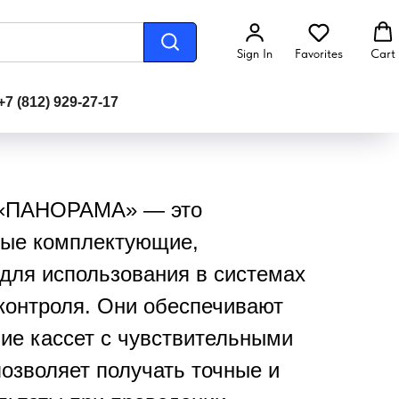
Sign In
Favorites
Cart
+7 (812) 929-27-17
 «ПАНОРАМА» — это
ные комплектующие,
для использования в системах
онтроля. Они обеспечивают
ие кассет с чувствительными
позволяет получать точные и