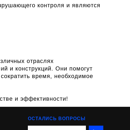
зрушающего контроля и являются
зличных отраслях
ий и конструкций. Они помогут
 сократить время, необходимое
стве и эффективности!
ОСТАЛИСЬ ВОПРОСЫ