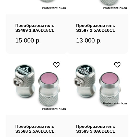
Преобразователь
Преобразователь
S3469 1.8A0D18CL
S3567 2.5A0D10CL
15 000
р.
13 000
р.
Преобразователь
Преобразователь
S3568 2.5A0D10CL
S3569 5.0A0D10CL