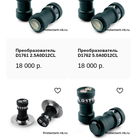
Преобразователь
Преобразователь
D1761 2.5A0D12CL
D1762 5.0A0D12CL
18 000
р.
18 000
р.