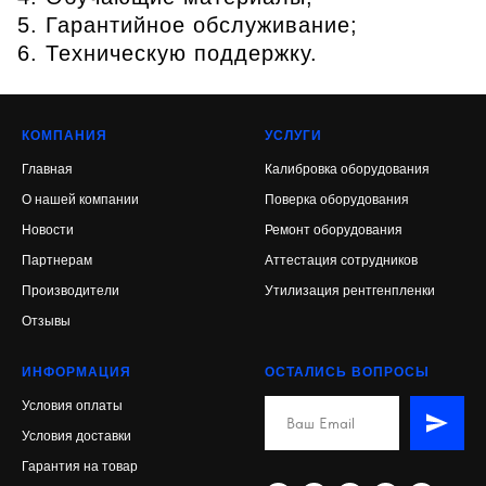
Гарантийное обслуживание;
Техническую поддержку.
КОМПАНИЯ
УСЛУГИ
Главная
Калибровка оборудования
О нашей компании
Поверка оборудования
Новости
Ремонт оборудования
Партнерам
Аттестация сотрудников
Производители
Утилизация рентгенпленки
Отзывы
ИНФОРМАЦИЯ
ОСТАЛИСЬ ВОПРОСЫ
Условия оплаты
Условия доставки
Гарантия на товар