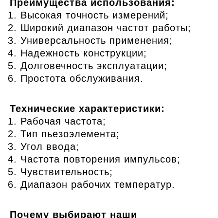
Преимущества использования:
Высокая точность измерений;
Широкий диапазон частот работы;
Универсальность применения;
Надежность конструкции;
Долговечность эксплуатации;
Простота обслуживания.
Технические характеристики:
Рабочая частота;
Тип пьезоэлемента;
Угол ввода;
Частота повторения импульсов;
Чувствительность;
Диапазон рабочих температур.
Почему выбирают наши