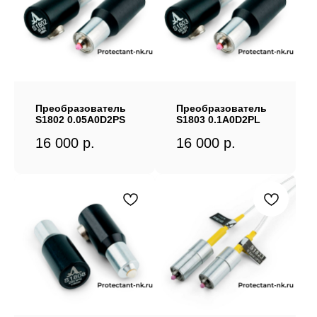
Преобразователь
Преобразователь
S1802 0.05A0D2PS
S1803 0.1A0D2PL
16 000
р.
16 000
р.