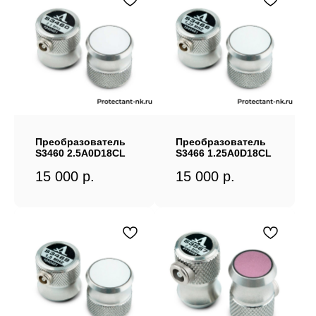
Преобразователь
Преобразователь
S3460 2.5A0D18CL
S3466 1.25A0D18CL
15 000
р.
15 000
р.