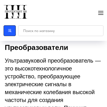
Главная
Ультразвуковой контроль
»
»
Преобразователи
Преобразователи
Ультразвуковой преобразователь —
это высокотехнологичное
устройство, преобразующее
электрические сигналы в
механические колебания высокой
частоты для создания