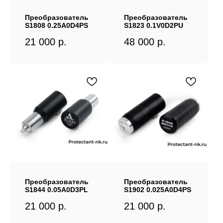
Преобразователь
Преобразователь
S1808 0.25A0D4PS
S1823 0.1V0D2PU
21 000
р.
48 000
р.
Преобразователь
Преобразователь
S1844 0.05А0D3PL
S1902 0.025A0D4PS
21 000
р.
21 000
р.