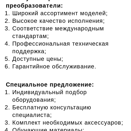
преобразователи:
Широкий ассортимент моделей;
Высокое качество исполнения;
Соответствие международным
стандартам;
Профессиональная техническая
поддержка;
Доступные цены;
Гарантийное обслуживание.
Специальное предложение:
Индивидуальный подбор
оборудования;
Бесплатную консультацию
специалиста;
Комплект необходимых аксессуаров;
Обучающие материалы;