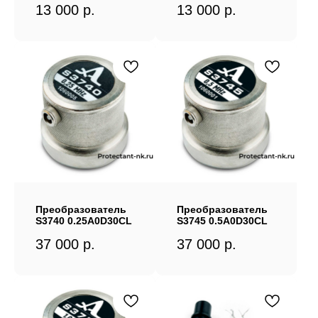
13 000
р.
13 000
р.
Преобразователь
Преобразователь
S3740 0.25A0D30CL
S3745 0.5A0D30CL
37 000
р.
37 000
р.