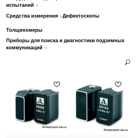
испытаний
Средства
измерения
Дефектоскопы
Толщиномеры
Приборы для поиска и диагностики подземных
коммуникаций