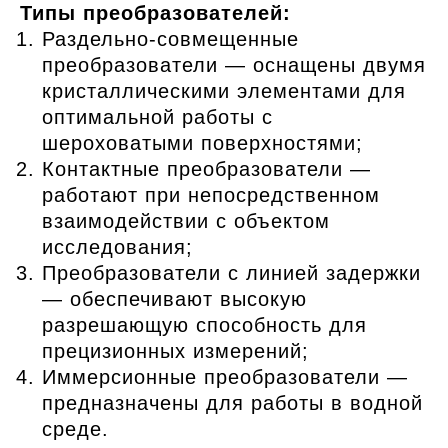
Типы преобразователей:
Раздельно-совмещенные
преобразователи — оснащены двумя
кристаллическими элементами для
оптимальной работы с
шероховатыми поверхностями;
Контактные преобразователи —
работают при непосредственном
взаимодействии с объектом
исследования;
Преобразователи с линией задержки
— обеспечивают высокую
разрешающую способность для
прецизионных измерений;
Иммерсионные преобразователи —
предназначены для работы в водной
среде.