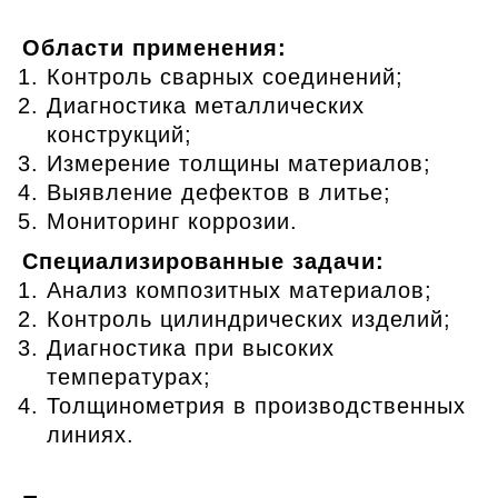
Области применения:
Контроль сварных соединений;
Диагностика металлических
конструкций;
Измерение толщины материалов;
Выявление дефектов в литье;
Мониторинг коррозии.
Специализированные задачи:
Анализ композитных материалов;
Контроль цилиндрических изделий;
Диагностика при высоких
температурах;
Толщинометрия в производственных
линиях.