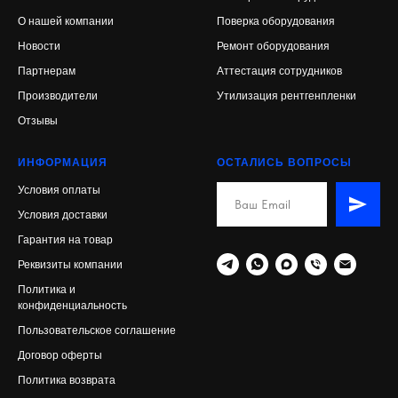
О нашей компании
Поверка оборудования
Новости
Ремонт оборудования
Партнерам
Аттестация сотрудников
Производители
Утилизация рентгенпленки
Отзывы
ИНФОРМАЦИЯ
ОСТАЛИСЬ ВОПРОСЫ
Условия оплаты
Условия доставки
Гарантия на товар
Реквизиты компании
Политика и
конфиденциальность
Пользовательское соглашение
Договор оферты
Политика возврата