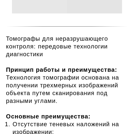
Томографы для неразрушающего
контроля: передовые технологии
диагностики
Принцип работы и преимущества:
Технология томографии основана на
получении трехмерных изображений
объекта путем сканирования под
разными углами.
Основные преимущества:
Отсутствие теневых наложений на
изображении;