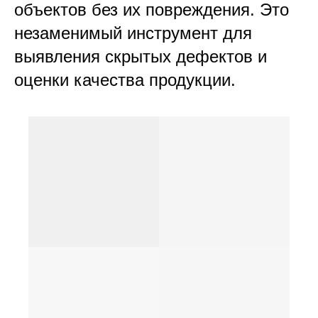
объектов без их повреждения. Это
незаменимый инструмент для
выявления скрытых дефектов и
оценки качества продукции.