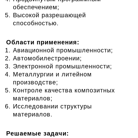
обеспечением;
Высокой разрешающей
способностью.
Области применения:
Авиационной промышленности;
Автомобилестроении;
Электронной промышленности;
Металлургии и литейном
производстве;
Контроле качества композитных
материалов;
Исследовании структуры
материалов.
Решаемые задачи: