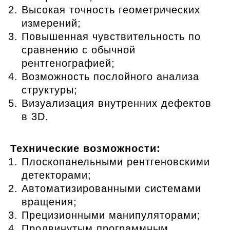
Высокая точность геометрических
измерений;
Повышенная чувствительность по
сравнению с обычной
рентгенографией;
Возможность послойного анализа
структуры;
Визуализация внутренних дефектов
в 3D.
Технические возможности:
Плоскопанельными рентгеновскими
детекторами;
Автоматизированными системами
вращения;
Прецизионными манипуляторами;
Продвинутым программным