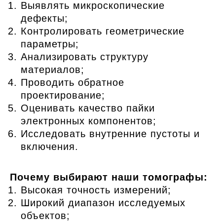
Выявлять микроскопические
дефекты;
Контролировать геометрические
параметры;
Анализировать структуру
материалов;
Проводить обратное
проектирование;
Оценивать качество пайки
электронных компонентов;
Исследовать внутренние пустоты и
включения.
Почему выбирают наши томографы:
Высокая точность измерений;
Широкий диапазон исследуемых
объектов;