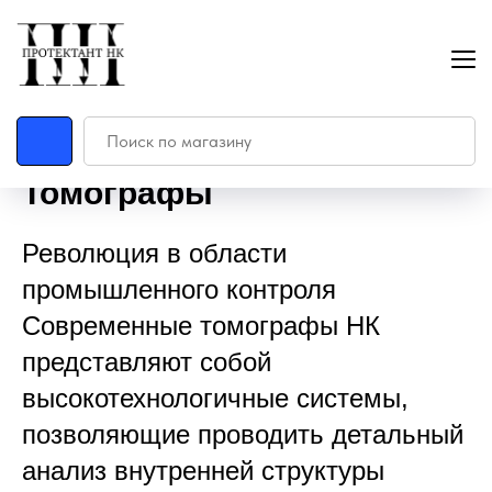
Главная
Ультразвуковой контроль
Томографы
»
»
Томографы
Революция в области
промышленного контроля
Современные томографы НК
представляют собой
высокотехнологичные системы,
позволяющие проводить детальный
анализ внутренней структуры