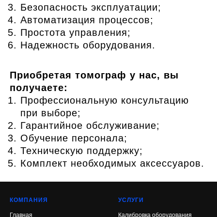
Безопасность эксплуатации;
Автоматизация процессов;
Простота управления;
Надежность оборудования.
Приобретая томограф у нас, вы
получаете:
Профессиональную консультацию
при выборе;
Гарантийное обслуживание;
Обучение персонала;
Техническую поддержку;
Комплект необходимых аксессуаров.
КОМПАНИЯ
УСЛУГИ
Главная
Калибровка оборудования